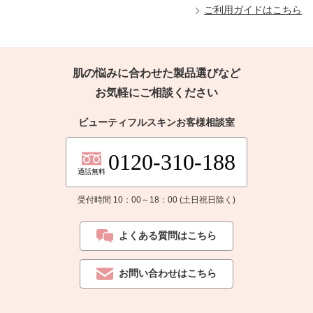
ご利用ガイドはこちら
肌の悩みに合わせた製品選びなど
お気軽にご相談ください
ビューティフルスキンお客様相談室
0120-310-188
通話無料
受付時間 10：00～18：00 (土日祝日除く)
よくある質問はこちら
お問い合わせはこちら