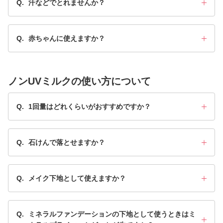
Q.
汗などでとれませんか？
Q.
赤ちゃんに使えますか？
ノンUVミルクの使い方について
Q.
1回量はどれくらいがおすすめですか？
Q.
石けんで落とせますか？
Q.
メイク下地として使えますか？
Q.
ミネラルファンデーションの下地として使うときはミ