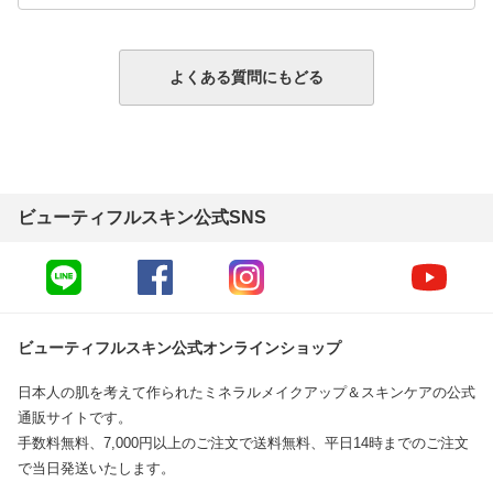
よくある質問にもどる
ビューティフルスキン公式SNS
ビューティフルスキン公式オンラインショップ
日本人の肌を考えて作られたミネラルメイクアップ＆スキンケアの公式
通販サイトです。
手数料無料、7,000円以上のご注文で送料無料、平日14時までのご注文
で当日発送いたします。