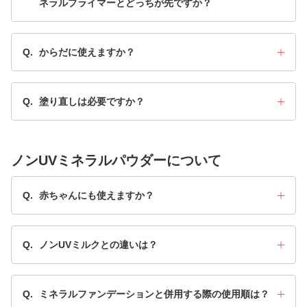
ネラルプライマーとどっちが先ですか？
Q.
からだに使えますか？
Q.
塗り直しは必要ですか？
ノンUVミネラルパウダーについて
Q.
赤ちゃんにも使えますか？
Q.
ノンUVミルクとの違いは？
Q.
ミネラルファンデーションと併用する際の使用順は？