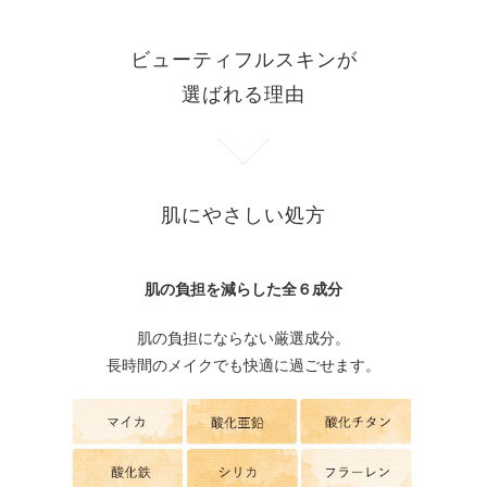
ビューティフルスキンが
選ばれる理由
肌にやさしい処方
肌の負担を減らした全６成分
肌の負担にならない厳選成分。
長時間のメイクでも快適に過ごせます。