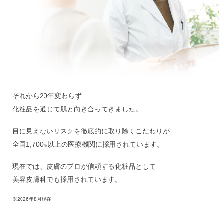
それから20年変わらず
化粧品を通じて肌と向き合ってきました。
目に見えないリスクを徹底的に取り除くこだわりが
全国
以上の医療機関に採用されています。
※
現在では、皮膚のプロが信頼する化粧品として
美容皮膚科でも採用されています。
※2026年8月現在