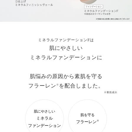
ミネラルファンデーションFは
肌にやさしい
ミネラルファンデーションに
肌悩みの原因から素肌を守る
フラーレン
を配合しました。
※
※整肌成分
肌にやさしい
肌を守る
ミネラル
フラーレン
※
ファンデーション