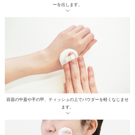
ーを出します。
容器の中蓋や手の甲、ティッシュの上でパウダーを軽くなじませ
ます。