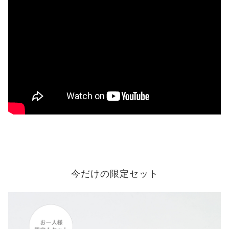
今だけの限定セット