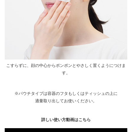
こすらずに、顔の中心からポンポンとやさしく置くようにつけま
す。
※パウチタイプは容器のフタもしくはティッシュの上に
適量取り出してお使いください。
詳しい使い方動画はこちら