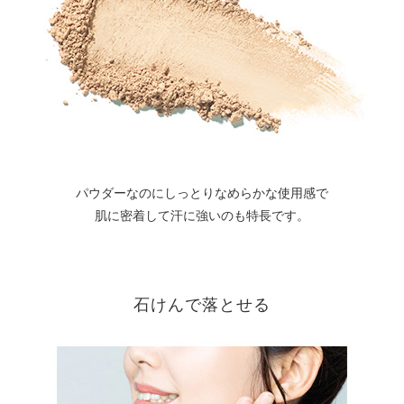
パウダーなのにしっとりなめらかな使用感で
肌に密着して汗に強いのも特長です。
石けんで落とせる