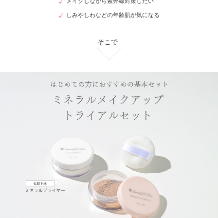
メイクしながら紫外線対策したい
しみやしわなどの年齢肌が気になる
そこで