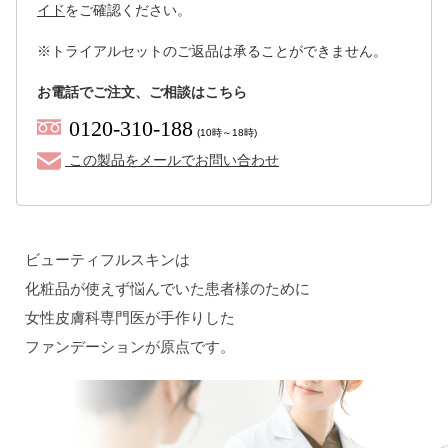
イド
をご確認ください。
※トライアルセットのご返品は承ることができません。
お電話でご注文、ご相談はこちら
0120-310-188
(10時～18時)
この製品をメールでお問い合わせ
ビューティフルスキンは
化粧品が使えず悩んでいた患者様のために
女性皮膚科専門医が手作りした
ファンデーションが原点です。