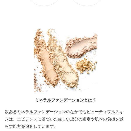
ミネラルファンデーションとは？
数あるミネラルファンデーションのなかでもビューティフルスキ
ンは、エビデンスに基づいた厳しい成分の選定や肌への負担を減
らす処方を追究しています。