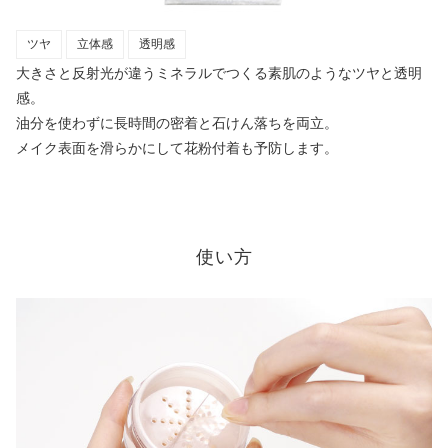
ツヤ
立体感
透明感
大きさと反射光が違うミネラルでつくる素肌のようなツヤと透明
感。
油分を使わずに長時間の密着と石けん落ちを両立。
メイク表面を滑らかにして花粉付着も予防します。
使い方