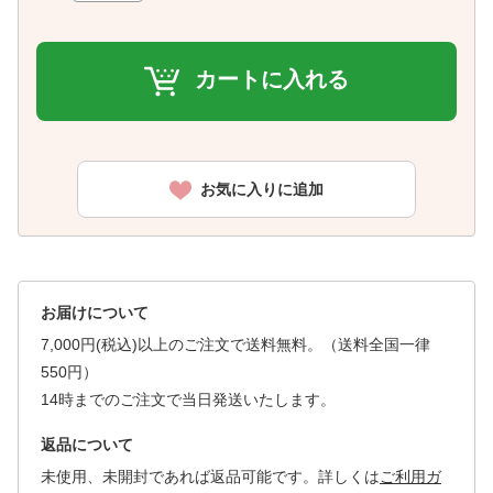
カートに入れる
お気に入りに追加
お届けについて
7,000円(税込)以上のご注文で送料無料。（送料全国一律
550円）
14時までのご注文で当日発送いたします。
返品について
未使用、未開封であれば返品可能です。詳しくは
ご利用ガ