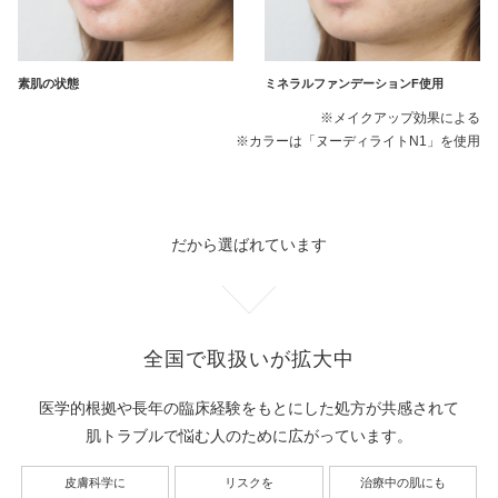
素肌の状態
ミネラルファンデーションF使用
※メイクアップ効果による
※カラーは「ヌーディライトN1」を使用
だから選ばれています
全国で取扱いが拡大中
医学的根拠や長年の臨床経験をもとにした処方が共感されて
肌トラブルで悩む人のために広がっています。
皮膚科学に
リスクを
治療中の肌にも