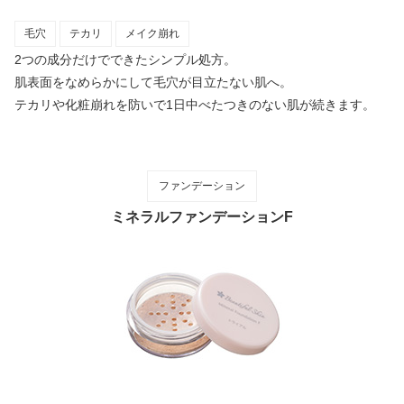
毛穴
テカリ
メイク崩れ
2つの成分だけでできたシンプル処方。
肌表面をなめらかにして毛穴が目立たない肌へ。
テカリや化粧崩れを防いで1日中べたつきのない肌が続きます。
ファンデーション
ミネラルファンデーションF