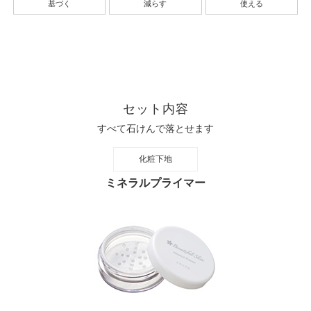
基づく
減らす
使える
セット内容
すべて石けんで落とせます
化粧下地
ミネラルプライマー