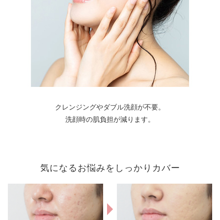
クレンジングやダブル洗顔が不要。
洗顔時の肌負担が減ります。
気になるお悩みをしっかりカバー