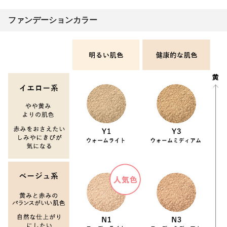
ファンデーションカラー