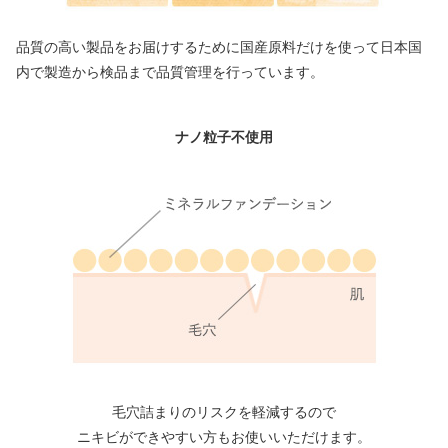
品質の高い製品をお届けするために国産原料だけを使って日本国
内で製造から検品まで品質管理を行っています。
ナノ粒子不使用
毛穴詰まりのリスクを軽減するので
ニキビができやすい方もお使いいただけます。