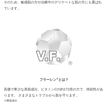
そのため、敏感肌の方や治療中のデリケートな肌の方にも選ばれ
ています。
フラーレン
とは？
※
高価で希少な美肌成分。ビタミンCの約172倍の力で、持続性があ
ります。 さまざまなトラブルから肌を守ります。
※整肌成分