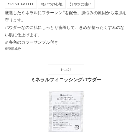
SPF50+PA++++
軽いつけ心地
汗や水に強い
厳選したミネラルにフラーレン
を配合。肌悩みの原因から素肌を
※
守ります。
パウダーなのに肌にしっとり密着して、きめが整ったくすみのな
い肌に仕上げます。
※各色のカラーサンプル付き
※整肌成分
仕上げ
ミネラルフィニッシングパウダー