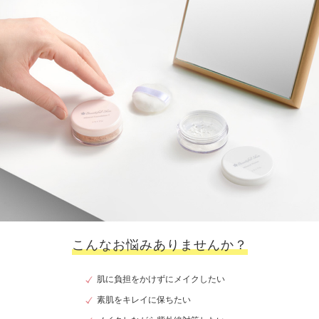
こんなお悩みありませんか？
肌に負担をかけずにメイクしたい
素肌をキレイに保ちたい