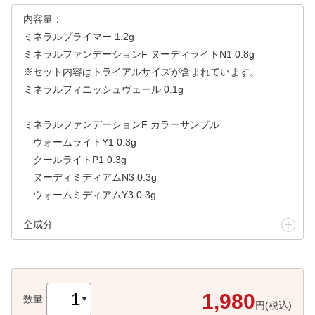
内容量：
ミネラルプライマー 1.2g
ミネラルファンデーションF ヌーディライトN1 0.8g
※セット内容はトライアルサイズが含まれています。
ミネラルフィニッシュヴェール 0.1g
ミネラルファンデーションF カラーサンプル
ウォームライトY1 0.3g
クールライトP1 0.3g
ヌーディミディアムN3 0.3g
ウォームミディアムY3 0.3g
全成分
1,980
数量
円(税込)