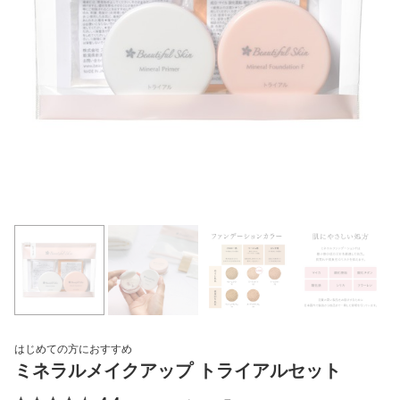
はじめての方におすすめ
ミネラルメイクアップ トライアルセット