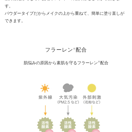
す。
パウダータイプだからメイクの上から重ねて、簡単に塗り直しが
できます。
フラーレン
配合
※
肌悩みの原因から素肌を守るフラーレン
配合
※