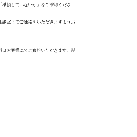
「破損していないか」をご確認くださ
相談室までご連絡をいただきますようお
料はお客様にてご負担いただきます。製