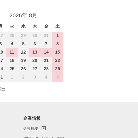
2026年 8月
月
火
水
木
金
土
27
28
29
30
31
1
3
4
5
6
7
8
10
11
12
13
14
15
17
18
19
20
21
22
24
25
26
27
28
29
31
1
2
3
4
5
業日
企業情報
会社概要