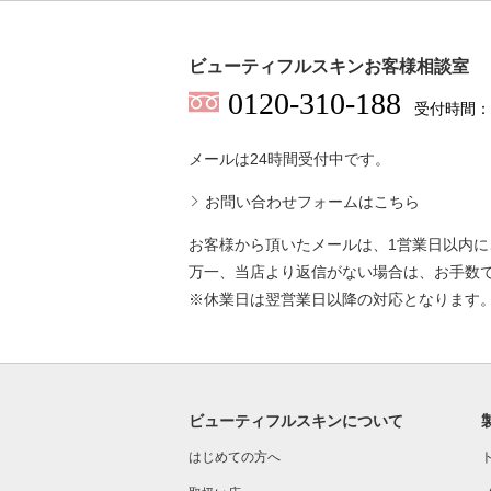
ビューティフルスキンお客様相談室
0120-310-188
受付時間：
メールは24時間受付中です。
お問い合わせフォームはこちら
お客様から頂いたメールは、1営業日以内
万一、当店より返信がない場合は、お手数
※休業日は翌営業日以降の対応となります
ビューティフルスキンについて
はじめての方へ