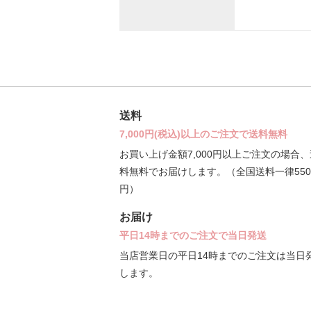
送料
7,000円(税込)以上のご注文で送料無料
お買い上げ金額7,000円以上ご注文の場合、
料無料でお届けします。（全国送料一律550
円）
お届け
平日14時までのご注文で当日発送
当店営業日の平日14時までのご注文は当日
します。