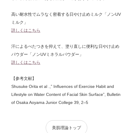
高い耐水性でムラなく密着する日やけ止めミルク「ノンUV
ミルク」
詳しくはこちら
汗によるべたつきを抑えて、塗り直しに便利な日やけ止め
パウダー「ノンUVミネラルパウダー」
詳しくはこちら
【参考文献】
Shusuke Orita et al .,” Influences of Exercise Habit and
Lifestyle on Water Content of Facial Skin Surface”, Bulletin
of Osaka Aoyama Junior College 39, 2–5
美肌理論トップ