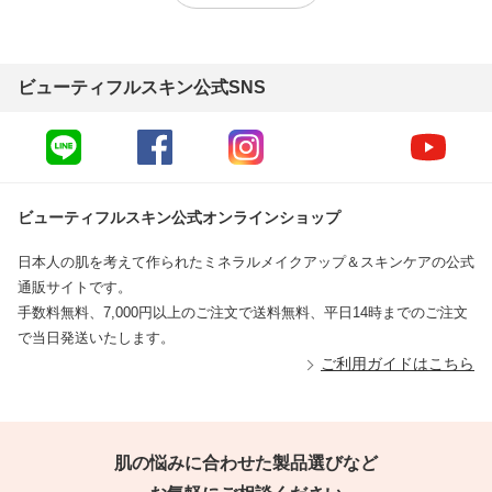
ビューティフルスキン公式SNS
ビューティフルスキン公式オンラインショップ
日本人の肌を考えて作られたミネラルメイクアップ＆スキンケアの公式
通販サイトです。
手数料無料、7,000円以上のご注文で送料無料、平日14時までのご注文
で当日発送いたします。
ご利用ガイドはこちら
肌の悩みに合わせた製品選びなど