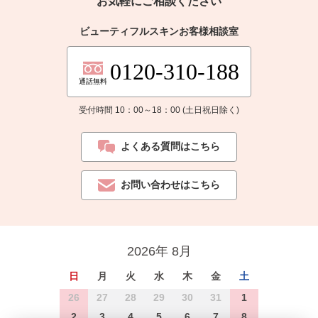
お気軽にご相談ください
ビューティフルスキンお客様相談室
0120-310-188
通話無料
受付時間 10：00～18：00 (土日祝日除く)
よくある質問はこちら
お問い合わせはこちら
2026年 8月
日
月
火
水
木
金
土
26
27
28
29
30
31
1
2
3
4
5
6
7
8