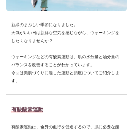
新緑のまぶしい季節になりました。
天気がいい日は新鮮な空気を感じながら、ウォーキングを
したくなりませんか？
ウォーキングなどの有酸素運動は、肌の水分量と油分量の
バランスを改善することがわかっています。
今回は美肌づくりに適した運動と頻度についてご紹介しま
す。
有酸酸素運動
有酸素運動は、全身の血行を促進するので、肌に必要な酸