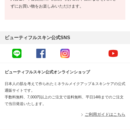
ずにお買い物をお楽しみいただけます。
ビューティフルスキン公式SNS
ビューティフルスキン公式オンラインショップ
日本人の肌を考えて作られたミネラルメイクアップ＆スキンケアの公式
通販サイトです。
手数料無料、7,000円以上のご注文で送料無料、平日14時までのご注文
で当日発送いたします。
ご利用ガイドはこちら