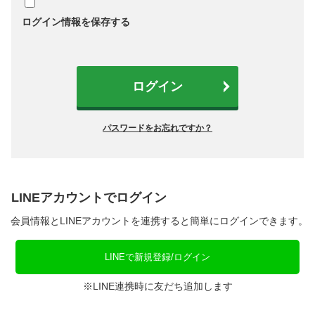
ログイン情報を保存する
ログイン
パスワードをお忘れですか？
LINEアカウントでログイン
会員情報とLINEアカウントを連携すると簡単にログインできます。
LINEで新規登録/ログイン
※LINE連携時に友だち追加します