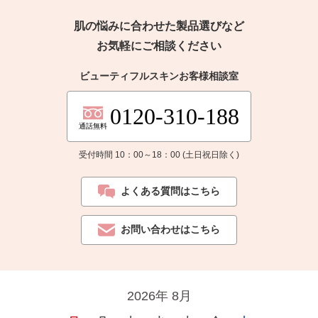
肌の悩みに合わせた製品選びなど
お気軽にご相談ください
ビューティフルスキンお客様相談室
0120-310-188
通話無料
受付時間 10：00～18：00 (土日祝日除く)
よくある質問はこちら
お問い合わせはこちら
2026年 8月