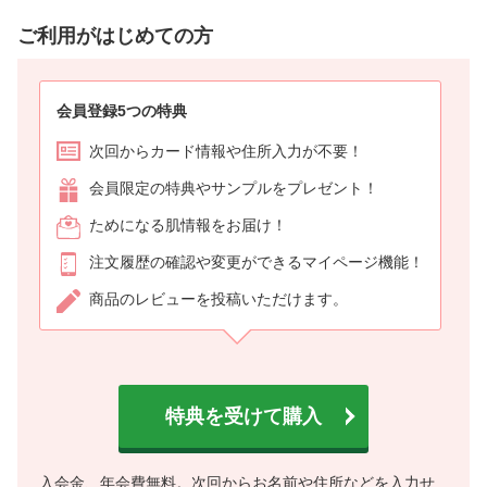
ご利用がはじめての方
会員登録5つの特典
次回からカード情報や住所入力が不要！
会員限定の特典やサンプルをプレゼント！
ためになる肌情報をお届け！
注文履歴の確認や変更ができるマイページ機能！
商品のレビューを投稿いただけます。
特典を受けて購入
入会金、年会費無料。次回からお名前や住所などを入力せ