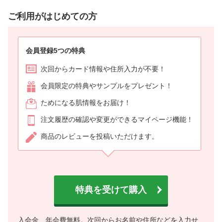
ご利用がはじめての方
会員登録5つの特典
次回からカード情報や住所入力が不要！
会員限定の特典やサンプルをプレゼント！
ためになる肌情報をお届け！
注文履歴の確認や変更ができるマイページ機能！
商品のレビューを投稿いただけます。
特典を受けて購入
入会金、年会費無料。次回からお名前や住所などを入力せ