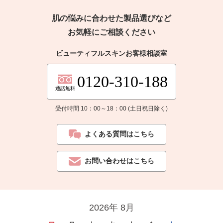
肌の悩みに合わせた製品選びなど
お気軽にご相談ください
ビューティフルスキンお客様相談室
0120-310-188
通話無料
受付時間 10：00～18：00 (土日祝日除く)
よくある質問はこちら
お問い合わせはこちら
2026年 8月