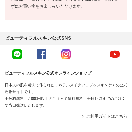
ずにお買い物をお楽しみいただけます。
ビューティフルスキン公式SNS
ビューティフルスキン公式オンラインショップ
日本人の肌を考えて作られたミネラルメイクアップ＆スキンケアの公式
通販サイトです。
手数料無料、7,000円以上のご注文で送料無料、平日14時までのご注文
で当日発送いたします。
ご利用ガイドはこちら