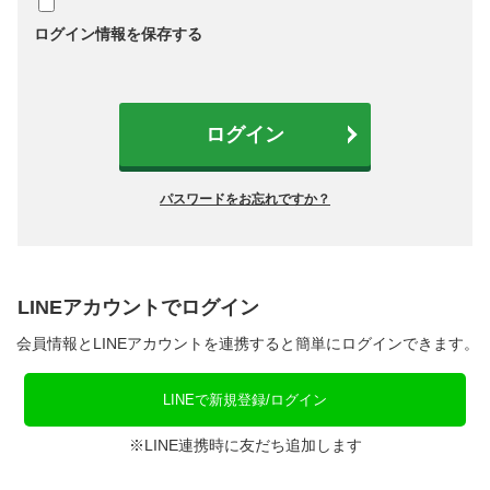
ログイン情報を保存する
ログイン
パスワードをお忘れですか？
LINEアカウントでログイン
会員情報とLINEアカウントを連携すると簡単にログインできます。
LINEで新規登録/ログイン
※LINE連携時に友だち追加します