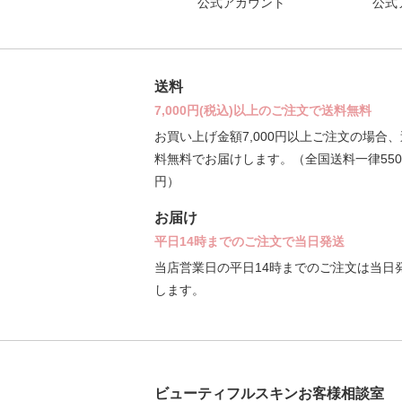
公式アカウント
公式
送料
7,000円(税込)以上のご注文で送料無料
お買い上げ金額7,000円以上ご注文の場合、
料無料でお届けします。（全国送料一律550
円）
お届け
平日14時までのご注文で当日発送
当店営業日の平日14時までのご注文は当日
します。
ビューティフルスキンお客様相談室