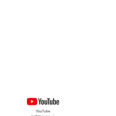
YouTube