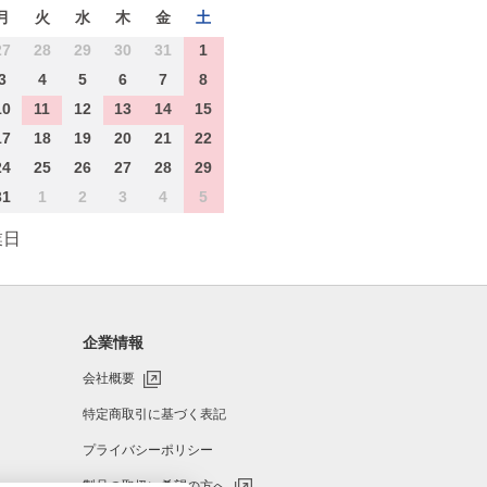
月
火
水
木
金
土
27
28
29
30
31
1
3
4
5
6
7
8
10
11
12
13
14
15
17
18
19
20
21
22
24
25
26
27
28
29
31
1
2
3
4
5
業日
企業情報
会社概要
特定商取引に基づく表記
プライバシーポリシー
製品の取扱い希望の方へ