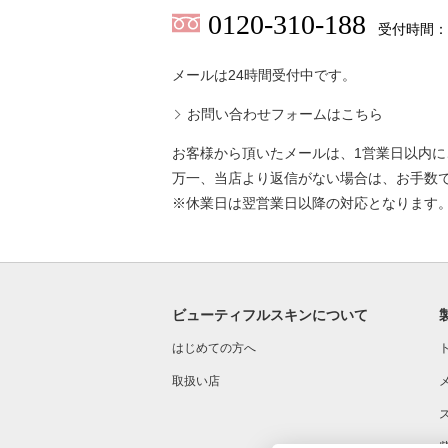
0120-310-188
受付時間：
メールは24時間受付中です。
お問い合わせフォームはこちら
お客様から頂いたメールは、1営業日以内
万一、当店より返信がない場合は、お手数
※休業日は翌営業日以降の対応となります
ビューティフルスキンについて
はじめての方へ
取扱い店