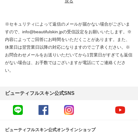
戻る
※セキュリティによって返信のメールが届かない場合がございま
すので、info@beautifulskin.jpの受信設定をお願いいたします。※
内容によってご回答にお時間をいただくことがあります。また、
休業日は翌営業日以降の対応になりますのでご了承ください。※
お問合わせメールをお送りいただいてから1営業日がすぎても返信
がない場合は、お手数ではございますが電話にてご連絡くださ
い。
ビューティフルスキン公式SNS
ビューティフルスキン公式オンラインショップ