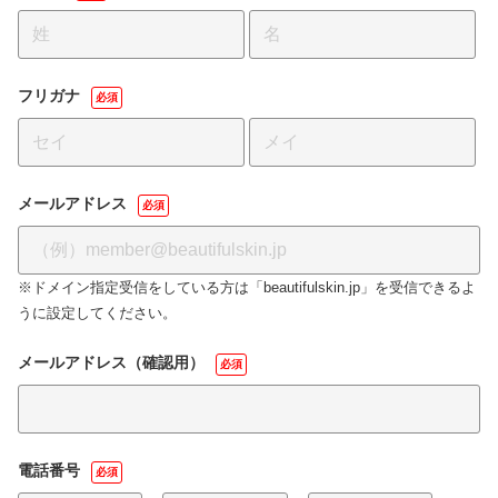
フリガナ
必須
メールアドレス
必須
※ドメイン指定受信をしている方は「beautifulskin.jp」を受信できるよ
うに設定してください。
メールアドレス（確認用）
必須
電話番号
必須