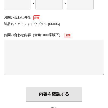
-
-
お問い合わせ件名
必須
製品名 : アイシャドウブラシ [06006]
お問い合わせ内容（全角1000字以下）
必須
内容を確認する