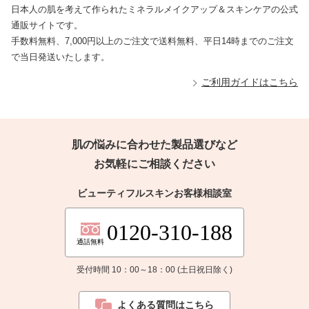
日本人の肌を考えて作られたミネラルメイクアップ＆スキンケアの公式
通販サイトです。
手数料無料、7,000円以上のご注文で送料無料、平日14時までのご注文
で当日発送いたします。
ご利用ガイドはこちら
肌の悩みに合わせた製品選びなど
お気軽にご相談ください
ビューティフルスキンお客様相談室
0120-310-188
通話無料
受付時間 10：00～18：00 (土日祝日除く)
よくある質問はこちら