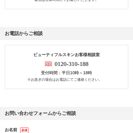
お電話からご相談
ビューティフルスキンお客様相談室
0120-310-188
受付時間：平日10時～18時
※お急ぎの場合はお電話にてご連絡ください。
お問い合わせフォームからご相談
お名前
必須